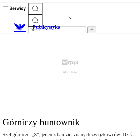
Serwisy
Publicystyka
Górniczy buntownik
Szef górniczej „S”, jeden z bardziej znanych związkowców. Dziś