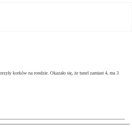
ły korków na rondzie. Okazało się, że tunel zamiast 4, ma 3