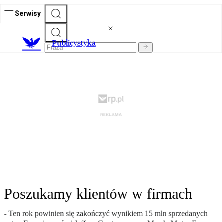
Serwisy
Publicystyka
Poszukamy klientów w firmach
- Ten rok powinien się zakończyć wynikiem 15 mln sprzedanych