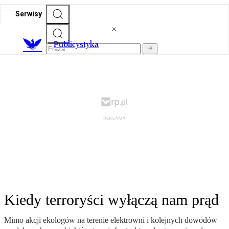
Serwisy
Publicystyka
Kiedy terroryści wyłączą nam prąd
Mimo akcji ekologów na terenie elektrowni i kolejnych dowodów