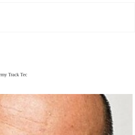
irmy Track Tec