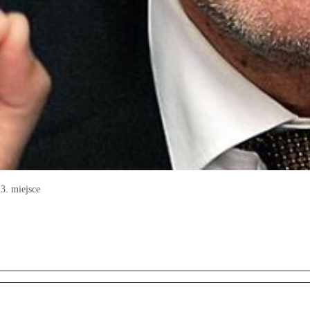
3. miejsce