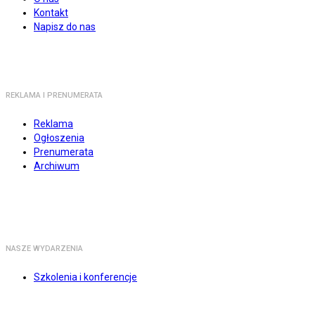
Kontakt
Napisz do nas
REKLAMA I PRENUMERATA
Reklama
Ogłoszenia
Prenumerata
Archiwum
NASZE WYDARZENIA
Szkolenia i konferencje