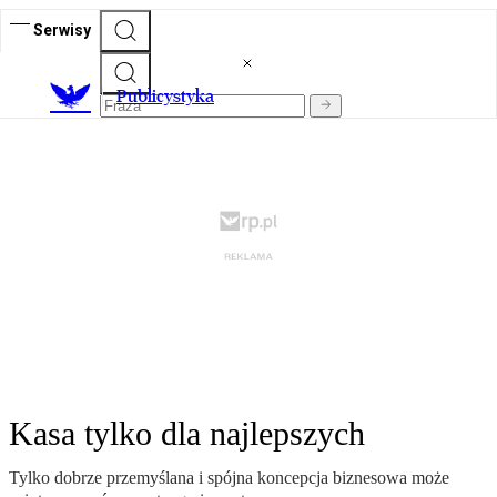
Serwisy
Publicystyka
Kasa tylko dla najlepszych
Tylko dobrze przemyślana i spójna koncepcja biznesowa może