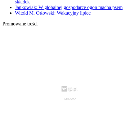
składek
Jankowiak: W globalnej gospodarce ogon macha psem
Witold M. Orłowski: Wakacyjny lipiec
Promowane treści