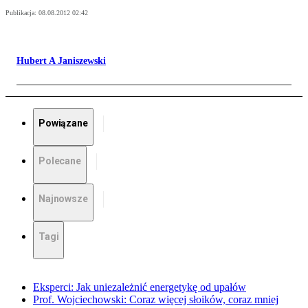
Publikacja:
08.08.2012 02:42
Hubert A Janiszewski
Powiązane
Polecane
Najnowsze
Tagi
Eksperci: Jak uniezależnić energetykę od upałów
Prof. Wojciechowski: Coraz więcej słoików, coraz mniej