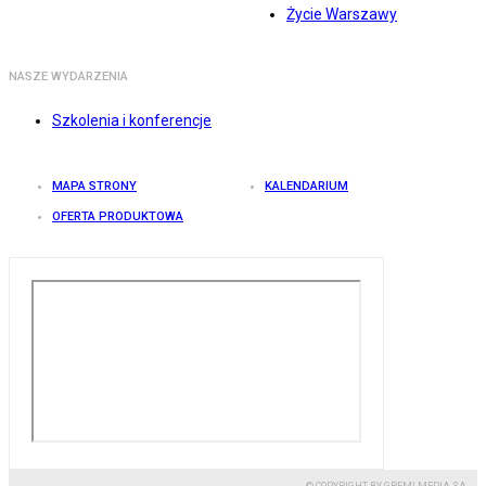
Życie Warszawy
NASZE WYDARZENIA
Szkolenia i konferencje
MAPA STRONY
KALENDARIUM
OFERTA PRODUKTOWA