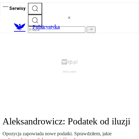
Serwisy
Publicystyka
Aleksandrowicz: Podatek od iluzji
Opozycja zapowiada nowe podatki. Sprawdziłem, jakie