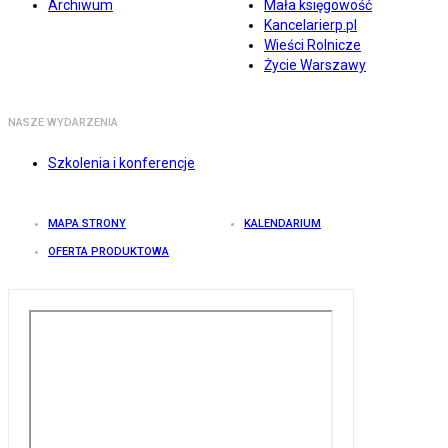
Archiwum
Mała księgowość
Kancelarierp.pl
Wieści Rolnicze
Życie Warszawy
NASZE WYDARZENIA
Szkolenia i konferencje
MAPA STRONY
KALENDARIUM
OFERTA PRODUKTOWA