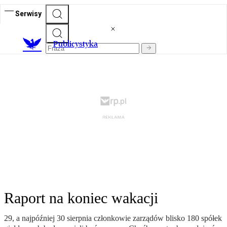
Serwisy
Publicystyka
Raport na koniec wakacji
29, a najpóźniej 30 sierpnia członkowie zarządów blisko 180 spółek