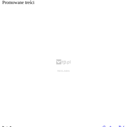
Promowane treści