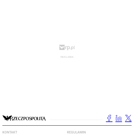
KONTAKT
REGULAMIN