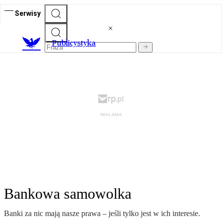
Serwisy
Publicystyka
Bankowa samowolka
Banki za nic mają nasze prawa – jeśli tylko jest w ich interesie.