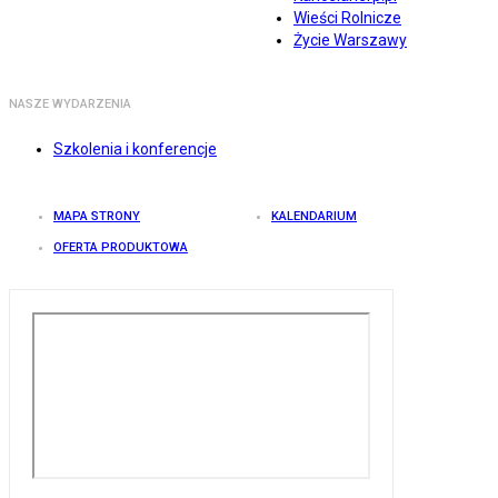
Wieści Rolnicze
Życie Warszawy
NASZE WYDARZENIA
Szkolenia i konferencje
MAPA STRONY
KALENDARIUM
OFERTA PRODUKTOWA