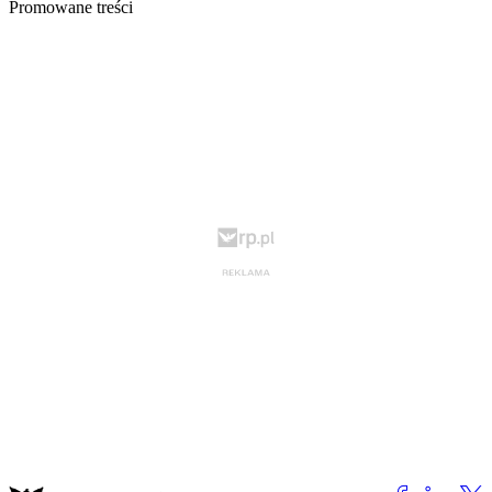
Promowane treści