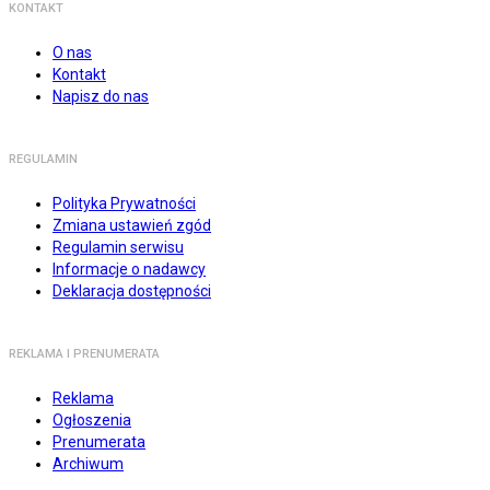
KONTAKT
O nas
Kontakt
Napisz do nas
REGULAMIN
Polityka Prywatności
Zmiana ustawień zgód
Regulamin serwisu
Informacje o nadawcy
Deklaracja dostępności
REKLAMA I PRENUMERATA
Reklama
Ogłoszenia
Prenumerata
Archiwum