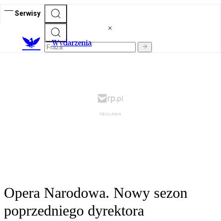
Serwisy
Wydarzenia
Opera Narodowa. Nowy sezon
poprzedniego dyrektora