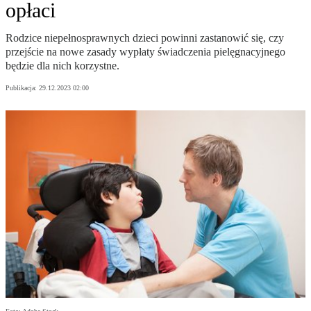
opłaci
Rodzice niepełnosprawnych dzieci powinni zastanowić się, czy
przejście na nowe zasady wypłaty świadczenia pielęgnacyjnego
będzie dla nich korzystne.
Publikacja:
29.12.2023 02:00