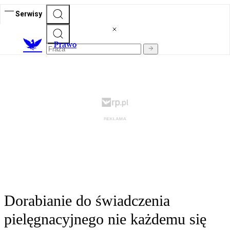
Serwisy
Prawo
Dorabianie do świadczenia
pielęgnacyjnego nie każdemu się