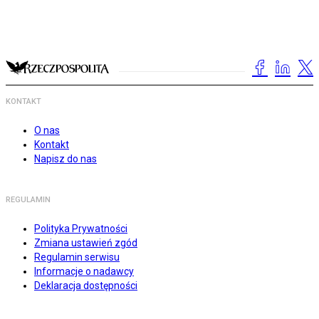
KONTAKT
O nas
Kontakt
Napisz do nas
REGULAMIN
Polityka Prywatności
Zmiana ustawień zgód
Regulamin serwisu
Informacje o nadawcy
Deklaracja dostępności