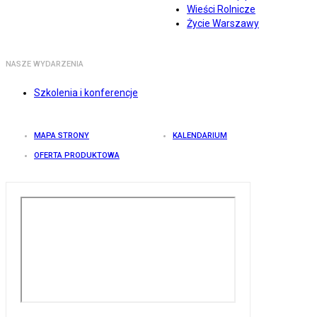
Wieści Rolnicze
Życie Warszawy
NASZE WYDARZENIA
Szkolenia i konferencje
MAPA STRONY
KALENDARIUM
OFERTA PRODUKTOWA