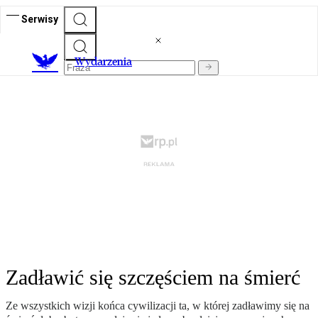
Serwisy
Wydarzenia
Zadławić się szczęściem na śmierć
Ze wszystkich wizji końca cywilizacji ta, w której zadławimy się na