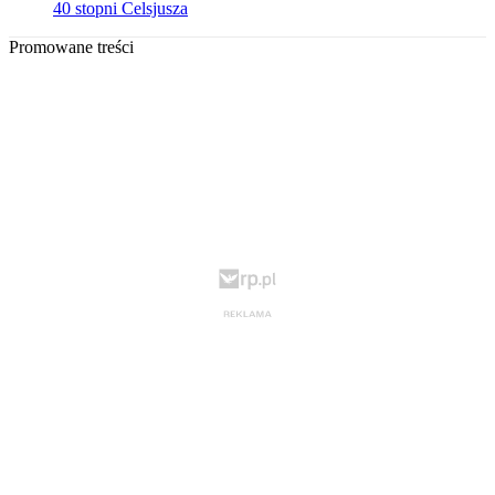
40 stopni Celsjusza
Promowane treści