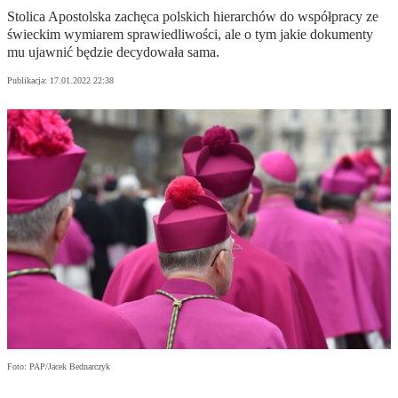
Stolica Apostolska zachęca polskich hierarchów do współpracy ze
świeckim wymiarem sprawiedliwości, ale o tym jakie dokumenty
mu ujawnić będzie decydowała sama.
Publikacja:
17.01.2022 22:38
Foto: PAP/Jacek Bednarczyk