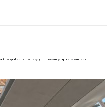
zięki współpracy z wiodącymi biurami projektowymi oraz