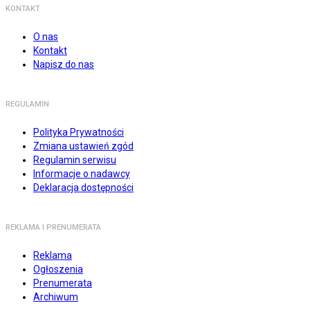
KONTAKT
O nas
Kontakt
Napisz do nas
REGULAMIN
Polityka Prywatności
Zmiana ustawień zgód
Regulamin serwisu
Informacje o nadawcy
Deklaracja dostępności
REKLAMA I PRENUMERATA
Reklama
Ogłoszenia
Prenumerata
Archiwum