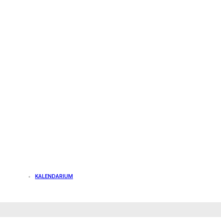
KALENDARIUM