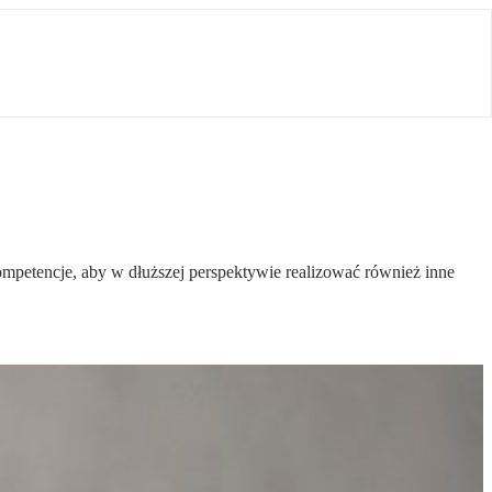
ompetencje, aby w dłuższej perspektywie realizować również inne