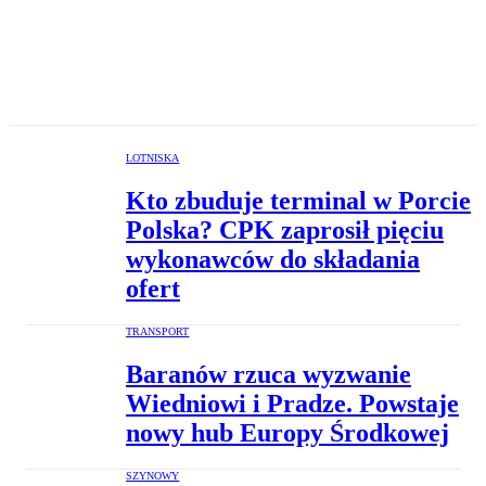
LOTNISKA
Kto zbuduje terminal w Porcie
Polska? CPK zaprosił pięciu
wykonawców do składania
ofert
TRANSPORT
Baranów rzuca wyzwanie
Wiedniowi i Pradze. Powstaje
nowy hub Europy Środkowej
SZYNOWY