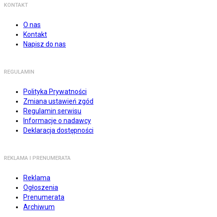
KONTAKT
O nas
Kontakt
Napisz do nas
REGULAMIN
Polityka Prywatności
Zmiana ustawień zgód
Regulamin serwisu
Informacje o nadawcy
Deklaracja dostępności
REKLAMA I PRENUMERATA
Reklama
Ogłoszenia
Prenumerata
Archiwum