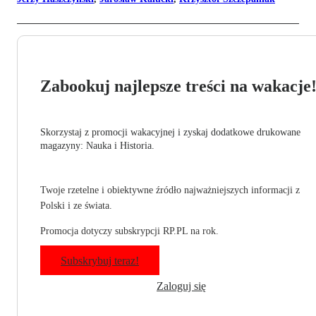
Zabookuj najlepsze treści na wakacje
Skorzystaj z promocji wakacyjnej i zyskaj dodatkowe drukowane
magazyny: Nauka i Historia.
Twoje rzetelne i obiektywne źródło najważniejszych informacji z
Polski i ze świata.
Promocja dotyczy subskrypcji RP.PL na rok.
Subskrybuj teraz!
Zaloguj się