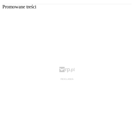
Promowane treści