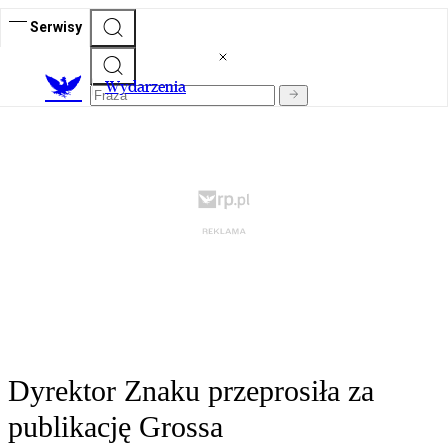
Serwisy
Wydarzenia
Dyrektor Znaku przeprosiła za
publikację Grossa