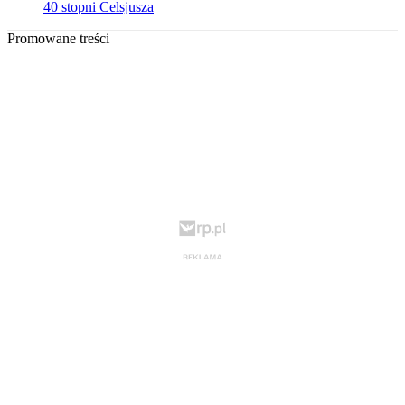
40 stopni Celsjusza
Promowane treści