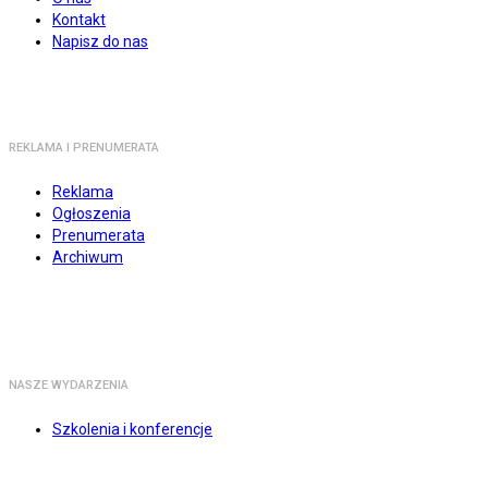
Kontakt
Napisz do nas
REKLAMA I PRENUMERATA
Reklama
Ogłoszenia
Prenumerata
Archiwum
NASZE WYDARZENIA
Szkolenia i konferencje