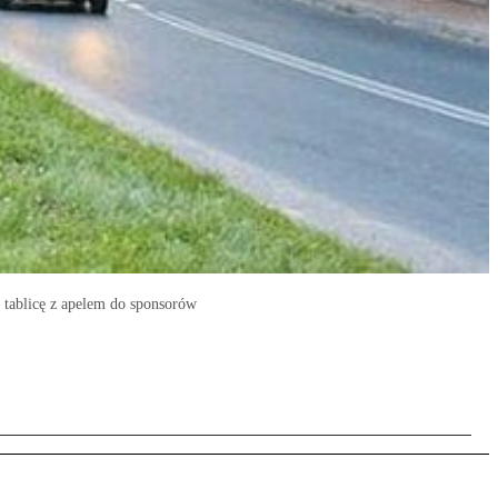
 tablicę z apelem do sponsorów