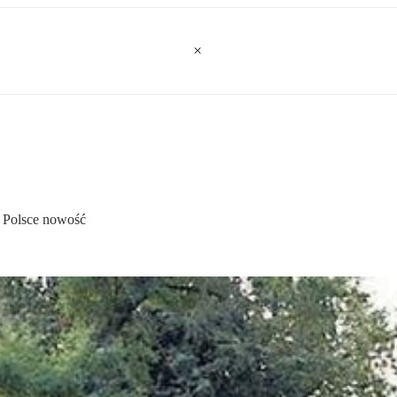
w Polsce nowość