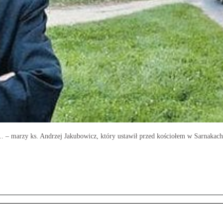
.. – marzy ks. Andrzej Jakubowicz, który ustawił przed kościołem w Sarnakach