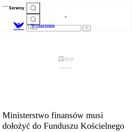
Serwisy
Wydarzenia
Ministerstwo finansów musi
dołożyć do Funduszu Kościelnego