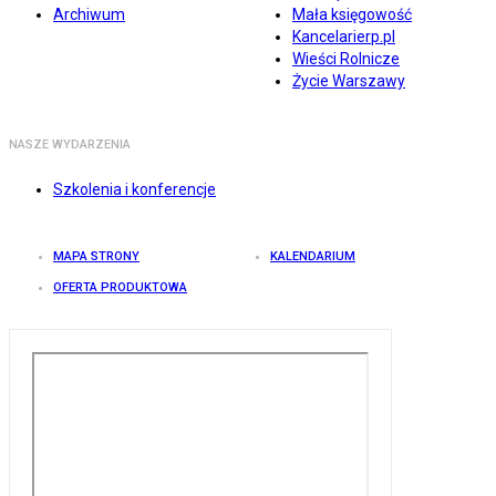
Archiwum
Mała księgowość
Kancelarierp.pl
Wieści Rolnicze
Życie Warszawy
NASZE WYDARZENIA
Szkolenia i konferencje
MAPA STRONY
KALENDARIUM
OFERTA PRODUKTOWA