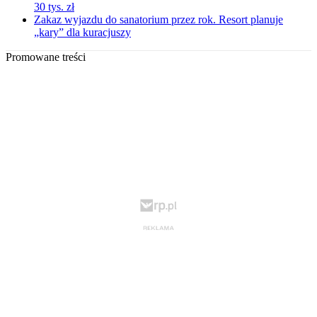
30 tys. zł
Zakaz wyjazdu do sanatorium przez rok. Resort planuje
„kary” dla kuracjuszy
Promowane treści