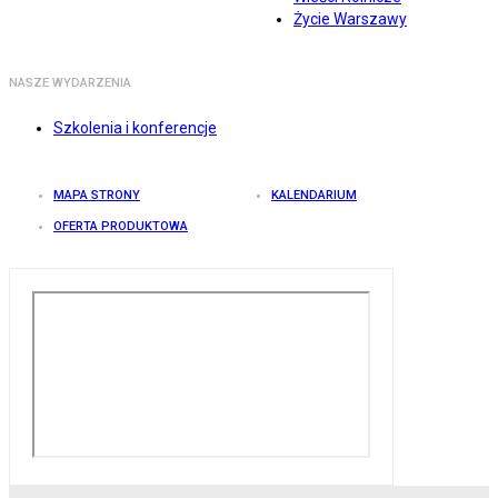
Życie Warszawy
NASZE WYDARZENIA
Szkolenia i konferencje
MAPA STRONY
KALENDARIUM
OFERTA PRODUKTOWA