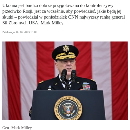
Ukraina jest bardzo dobrze przygotowana do kontrofensywy
przeciwko Rosji, jest za wcześnie, aby powiedzieć, jakie będą jej
skutki – powiedział w poniedziałek CNN najwyższy ranką generał
Sił Zbrojnych USA, Mark Milley.
Publikacja:
05.06.2023 15:00
Gen. Mark Milley