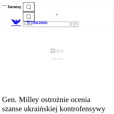
Serwisy
Wydarzenia
Gen. Milley ostrożnie ocenia
szanse ukraińskiej kontrofensywy