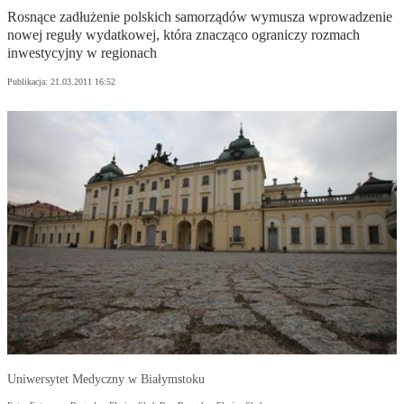
Rosnące zadłużenie polskich samorządów wymusza wprowadzenie
nowej reguły wydatkowej, która znacząco ograniczy rozmach
inwestycyjny w regionach
Publikacja:
21.03.2011 16:52
Uniwersytet Medyczny w Białymstoku