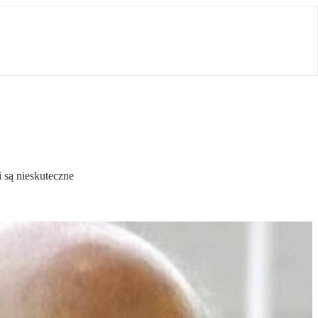
 są nieskuteczne