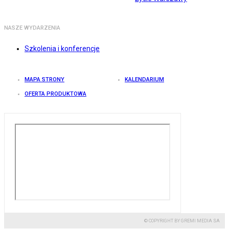
NASZE WYDARZENIA
Szkolenia i konferencje
MAPA STRONY
KALENDARIUM
OFERTA PRODUKTOWA
© COPYRIGHT BY GREMI MEDIA SA