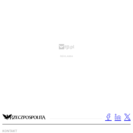
KONTAKT