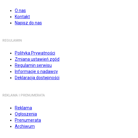
O nas
Kontakt
Napisz do nas
REGULAMIN
Polityka Prywatności
Zmiana ustawień zgód
Regulamin serwisu
Informacje o nadawcy
Deklaracja dostępności
REKLAMA I PRENUMERATA
Reklama
Ogłoszenia
Prenumerata
Archiwum