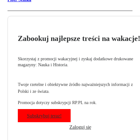
Zabookuj najlepsze treści na wakacje
Skorzystaj z promocji wakacyjnej i zyskaj dodatkowe drukowane
magazyny: Nauka i Historia.
Twoje rzetelne i obiektywne źródło najważniejszych informacji z
Polski i ze świata.
Promocja dotyczy subskrypcji RP.PL na rok.
Subskrybuj teraz!
Zaloguj się