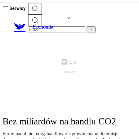
Serwisy
Ekonomia
Bez miliardów na handlu CO2
Firmy nadal nie mogą handlować uprawnieniami do emisji