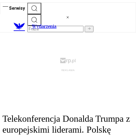
Serwisy
Wydarzenia
Telekonferencja Donalda Trumpa z
europejskimi liderami. Polskę