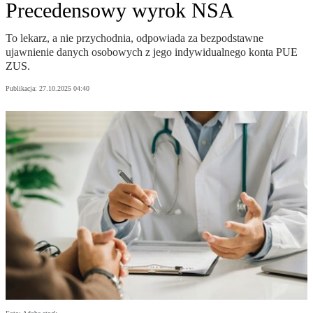
Precedensowy wyrok NSA
To lekarz, a nie przychodnia, odpowiada za bezpodstawne
ujawnienie danych osobowych z jego indywidualnego konta PUE
ZUS.
Publikacja:
27.10.2025 04:40