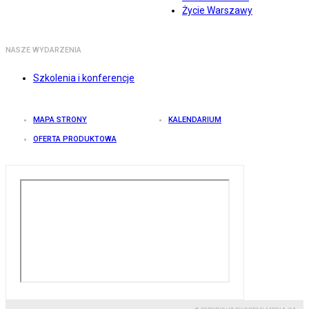
Życie Warszawy
NASZE WYDARZENIA
Szkolenia i konferencje
MAPA STRONY
KALENDARIUM
OFERTA PRODUKTOWA