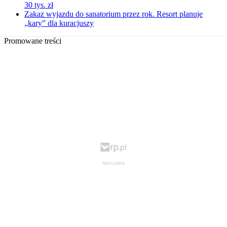
30 tys. zł
Zakaz wyjazdu do sanatorium przez rok. Resort planuje
„kary” dla kuracjuszy
Promowane treści