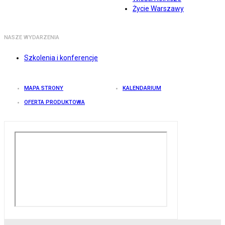
Życie Warszawy
NASZE WYDARZENIA
Szkolenia i konferencje
MAPA STRONY
KALENDARIUM
OFERTA PRODUKTOWA