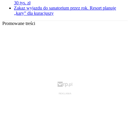
30 tys. zł
Zakaz wyjazdu do sanatorium przez rok. Resort planuje
„kary” dla kuracjuszy
Promowane treści