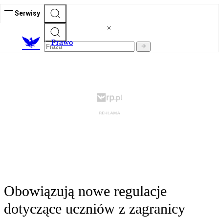
Serwisy
Prawo
Obowiązują nowe regulacje
dotyczące uczniów z zagranicy