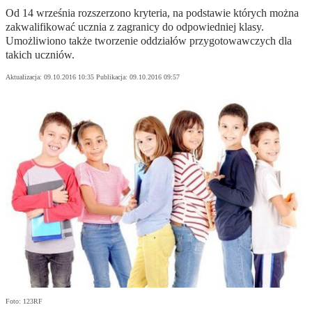
Od 14 września rozszerzono kryteria, na podstawie których można
zakwalifikować ucznia z zagranicy do odpowiedniej klasy.
Umożliwiono także tworzenie oddziałów przygotowawczych dla
takich uczniów.
Aktualizacja:
09.10.2016 10:35
Publikacja:
09.10.2016 09:57
Foto: 123RF