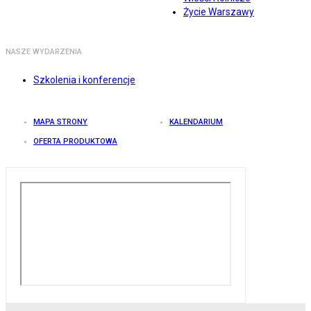
Życie Warszawy
NASZE WYDARZENIA
Szkolenia i konferencje
MAPA STRONY
KALENDARIUM
OFERTA PRODUKTOWA