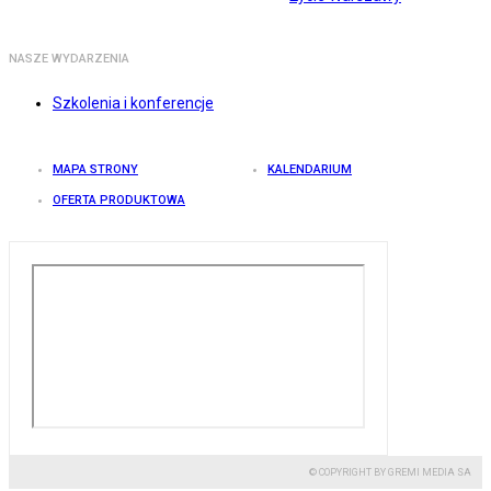
NASZE WYDARZENIA
Szkolenia i konferencje
MAPA STRONY
KALENDARIUM
OFERTA PRODUKTOWA
© COPYRIGHT BY GREMI MEDIA SA