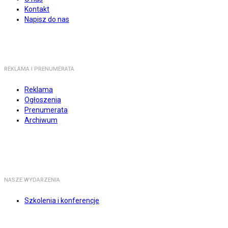
Kontakt
Napisz do nas
REKLAMA I PRENUMERATA
Reklama
Ogłoszenia
Prenumerata
Archiwum
NASZE WYDARZENIA
Szkolenia i konferencje