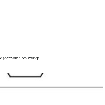
 poprawiły nieco sytuację