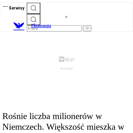
Serwisy
Ekonomia
Rośnie liczba milionerów w
Niemczech. Większość mieszka w