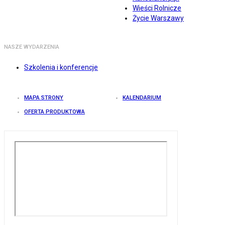
Wieści Rolnicze
Życie Warszawy
NASZE WYDARZENIA
Szkolenia i konferencje
MAPA STRONY
KALENDARIUM
OFERTA PRODUKTOWA