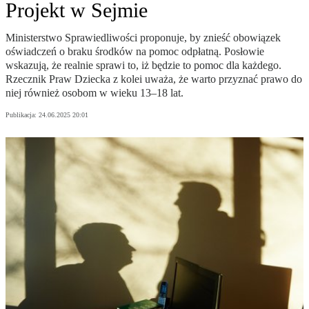
Projekt w Sejmie
Ministerstwo Sprawiedliwości proponuje, by znieść obowiązek
oświadczeń o braku środków na pomoc odpłatną. Posłowie
wskazują, że realnie sprawi to, iż będzie to pomoc dla każdego.
Rzecznik Praw Dziecka z kolei uważa, że warto przyznać prawo do
niej również osobom w wieku 13–18 lat.
Publikacja:
24.06.2025 20:01