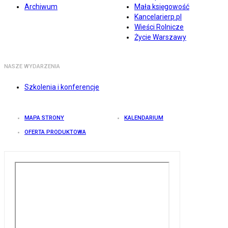
Archiwum
Mała księgowość
Kancelarierp.pl
Wieści Rolnicze
Życie Warszawy
NASZE WYDARZENIA
Szkolenia i konferencje
MAPA STRONY
KALENDARIUM
OFERTA PRODUKTOWA