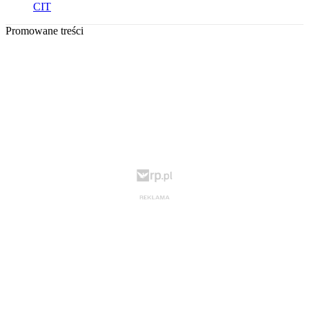
CIT
Promowane treści