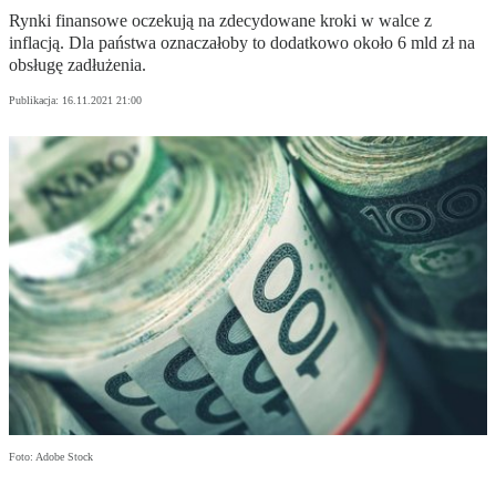
Rynki finansowe oczekują na zdecydowane kroki w walce z
inflacją. Dla państwa oznaczałoby to dodatkowo około 6 mld zł na
obsługę zadłużenia.
Publikacja:
16.11.2021 21:00
Foto: Adobe Stock