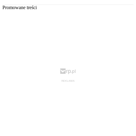
Promowane treści