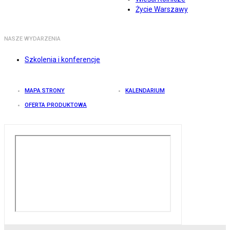
Życie Warszawy
NASZE WYDARZENIA
Szkolenia i konferencje
MAPA STRONY
KALENDARIUM
OFERTA PRODUKTOWA