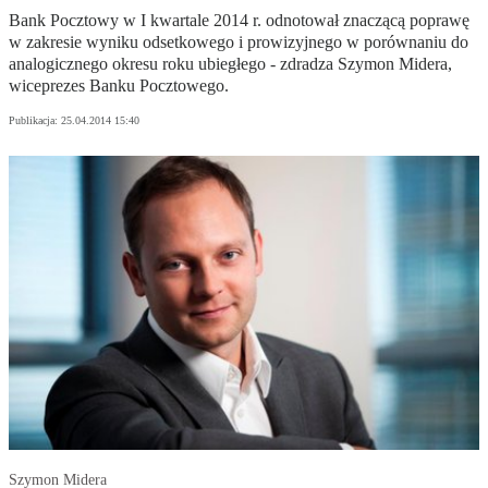
Bank Pocztowy w I kwartale 2014 r. odnotował znaczącą poprawę
w zakresie wyniku odsetkowego i prowizyjnego w porównaniu do
analogicznego okresu roku ubiegłego - zdradza Szymon Midera,
wiceprezes Banku Pocztowego.
Publikacja:
25.04.2014 15:40
Szymon Midera