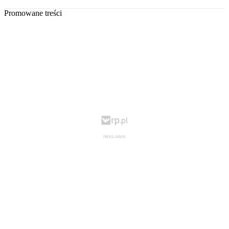
Promowane treści