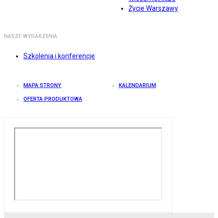
Życie Warszawy
NASZE WYDARZENIA
Szkolenia i konferencje
MAPA STRONY
KALENDARIUM
OFERTA PRODUKTOWA