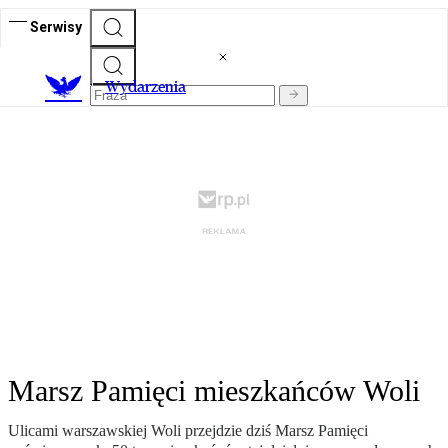
Serwisy
Wydarzenia
Marsz Pamięci mieszkańców Woli
Ulicami warszawskiej Woli przejdzie dziś Marsz Pamięci