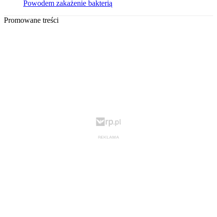
Powodem zakażenie bakterią
Promowane treści