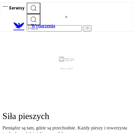
Serwisy
Wydarzenia
Siła pieszych
Pieniądze są tam, gdzie są przechodnie. Każdy pieszy i rowerzysta